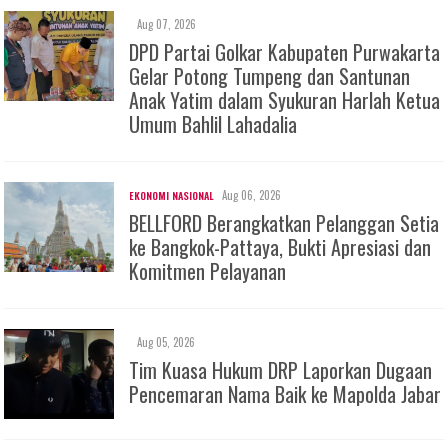
Aug 07, 2026
DPD Partai Golkar Kabupaten Purwakarta
Gelar Potong Tumpeng dan Santunan
Anak Yatim dalam Syukuran Harlah Ketua
Umum Bahlil Lahadalia
Aug 06, 2026
EKONOMI NASIONAL
BELLFORD Berangkatkan Pelanggan Setia
ke Bangkok-Pattaya, Bukti Apresiasi dan
Komitmen Pelayanan
Aug 05, 2026
Tim Kuasa Hukum DRP Laporkan Dugaan
Pencemaran Nama Baik ke Mapolda Jabar