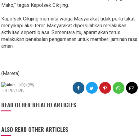
Mako,” tegas Kapolsek Cikijing.
Kapolsek Cikijing meminta warga Masyarakat tidak perlu takut
menyikapi aksi teror. Masyarakat dipersilahkan melakukan
aktivitas seperti biasa. Sementara itu, aparat akan terus
melakukan penebalan pengamanan untuk memberi jaminan rasa
aman.
(Mareta)
INFONEWS
-
4 TAHUN LALU
READ OTHER RELATED ARTICLES
ALSO READ OTHER ARTICLES