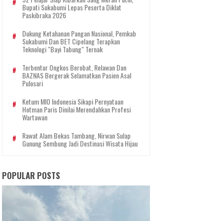
Bupati Sukabumi Lepas Peserta Diklat
Paskibraka 2026
Dukung Ketahanan Pangan Nasional, Pemkab
Sukabumi Dan BET Cipelang Terapkan
Teknologi "Bayi Tabung" Ternak
Terbentur Ongkos Berobat, Relawan Dan
BAZNAS Bergerak Selamatkan Pasien Asal
Pulosari
Ketum MIO Indonesia Sikapi Pernyataan
Hotman Paris Dinilai Merendahkan Profesi
Wartawan
Rawat Alam Bekas Tambang, Nirwan Sulap
Gunung Sembung Jadi Destinasi Wisata Hijau
POPULAR POSTS