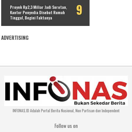
Proyek Rp2,3 Miliar Jadi Sorotan,
Kantor Penyedia Disebut Rumah
Tinggal, Begini Faktanya
ADVERTISING
INFONAS.ID Adalah Portal Berita Nasional, Non Partisan dan Independent
Follow us on