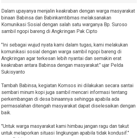
Dalam upayanya menjalin keakraban dengan warga masyarakat
binaan Babinsa dan Babinkamtibmas melaksanakan
Komunikasi Sosial dengan salah satu warganya Bp. Suroso
sambil ngopi bareng di Angkringan Pak Cipto
"Ini sebagai wujud nyata kami dalam tugas, kami melakukan
komunikasi sosial dengan warga sambil ngopi bareng di
Angkringan agar terkesan lebih nyantai dan semakin erat
keakraban antara Babinsa dengan masyarakat." ujar Pelda
Sukisyanto
Tambah Babinsa, kegiatan Komsos ini dilakukan secara santai
sembari minum kopi juga sambil mencari informasi tentang
perkembangan di desa binaannya sehingga apabila ada
permasalahan ditengah masyarakat dapat diselesaikan dengan
baik.
"Untuk warga masyarakat kami himbau jangan ragu dan takut
untuk melaporkan situasi lingkungan apabila tidak kondusif."