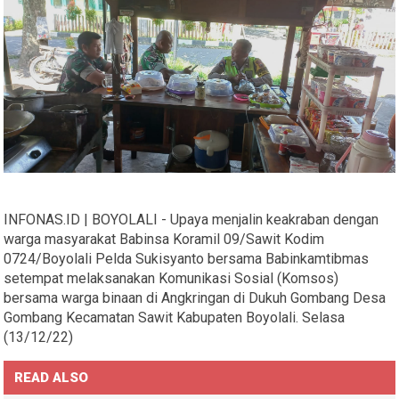
INFONAS.ID | BOYOLALI - Upaya menjalin keakraban dengan
warga masyarakat Babinsa Koramil 09/Sawit Kodim
0724/Boyolali Pelda Sukisyanto bersama Babinkamtibmas
setempat melaksanakan Komunikasi Sosial (Komsos)
bersama warga binaan di Angkringan di Dukuh Gombang Desa
Gombang Kecamatan Sawit Kabupaten Boyolali. Selasa
(13/12/22)
READ ALSO