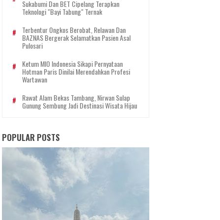
Sukabumi Dan BET Cipelang Terapkan
Teknologi "Bayi Tabung" Ternak
Terbentur Ongkos Berobat, Relawan Dan
BAZNAS Bergerak Selamatkan Pasien Asal
Pulosari
Ketum MIO Indonesia Sikapi Pernyataan
Hotman Paris Dinilai Merendahkan Profesi
Wartawan
Rawat Alam Bekas Tambang, Nirwan Sulap
Gunung Sembung Jadi Destinasi Wisata Hijau
POPULAR POSTS