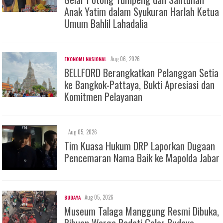
Anak Yatim dalam Syukuran Harlah Ketua
Umum Bahlil Lahadalia
Aug 06, 2026
EKONOMI NASIONAL
BELLFORD Berangkatkan Pelanggan Setia
ke Bangkok-Pattaya, Bukti Apresiasi dan
Komitmen Pelayanan
Aug 05, 2026
Tim Kuasa Hukum DRP Laporkan Dugaan
Pencemaran Nama Baik ke Mapolda Jabar
Aug 05, 2026
BUDAYA
Museum Talaga Manggung Resmi Dibuka,