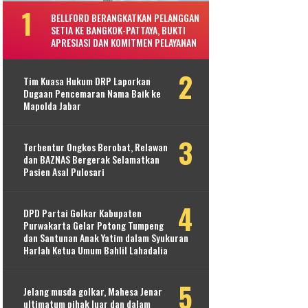
BELLFORD BERANGKATKAN PELANGGAN
SETIA KE BANGKOK-PATTAYA, BUKTI
APRESIASI DAN KOMITMEN PELAYANAN
Tim Kuasa Hukum DRP Laporkan
Dugaan Pencemaran Nama Baik ke
Mapolda Jabar
Terbentur Ongkos Berobat, Relawan
dan BAZNAS Bergerak Selamatkan
Pasien Asal Pulosari
DPD Partai Golkar Kabupaten
Purwakarta Gelar Potong Tumpeng
dan Santunan Anak Yatim dalam Syukuran
Harlah Ketua Umum Bahlil Lahadalia
Jelang musda golkar, Mahesa Jenar
ultimatum pihak luar dan dalam