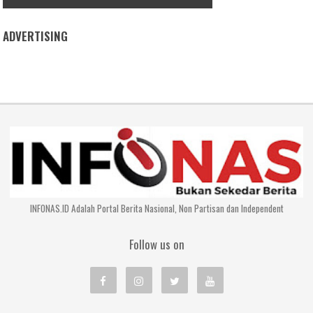
ADVERTISING
INFONAS.ID Adalah Portal Berita Nasional, Non Partisan dan Independent
Follow us on