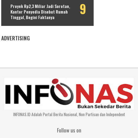
Proyek Rp2,3 Miliar Jadi Sorotan,
Kantor Penyedia Disebut Rumah
Tinggal, Begini Faktanya
ADVERTISING
INFONAS.ID Adalah Portal Berita Nasional, Non Partisan dan Independent
Follow us on