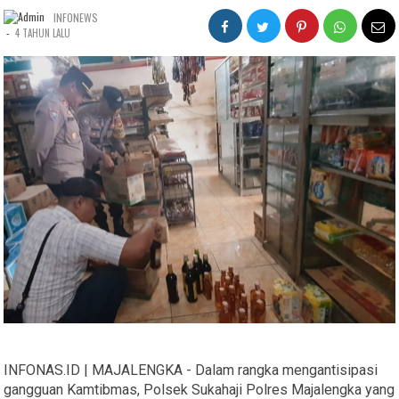
INFONEWS
-
4 TAHUN LALU
INFONAS.ID | MAJALENGKA - Dalam rangka mengantisipasi
gangguan Kamtibmas, Polsek Sukahaji Polres Majalengka yang