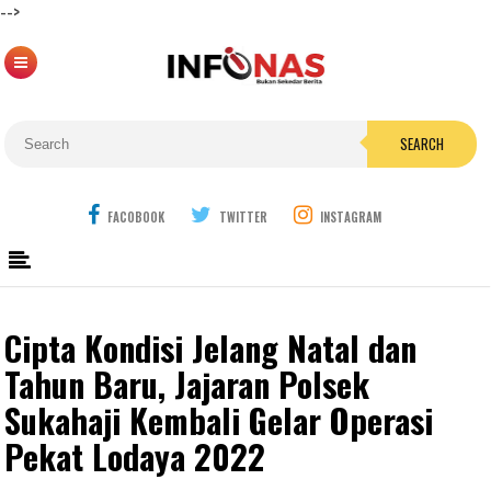
-->
SEARCH
FACOBOOK
TWITTER
INSTAGRAM
Cipta Kondisi Jelang Natal dan
Tahun Baru, Jajaran Polsek
Sukahaji Kembali Gelar Operasi
Pekat Lodaya 2022