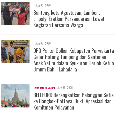
Aug 09, 2026
Banteng kota Agustusan, Lambert
Lilipaly: Eratkan Persaudaraan Lewat
Kegiatan Bersama Warga
Aug 07, 2026
DPD Partai Golkar Kabupaten Purwakarta
Gelar Potong Tumpeng dan Santunan
Anak Yatim dalam Syukuran Harlah Ketua
Umum Bahlil Lahadalia
Aug 06, 2026
EKONOMI NASIONAL
BELLFORD Berangkatkan Pelanggan Setia
ke Bangkok-Pattaya, Bukti Apresiasi dan
Komitmen Pelayanan