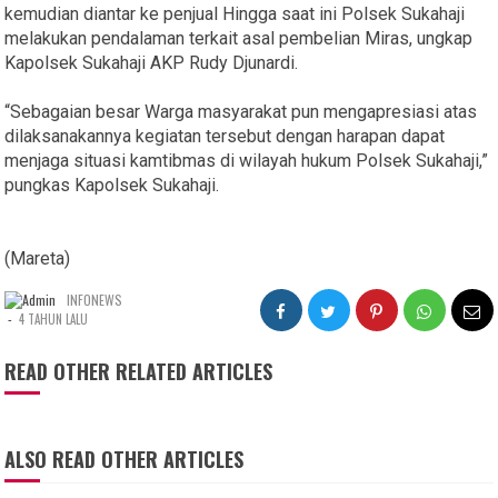
kemudian diantar ke penjual Hingga saat ini Polsek Sukahaji
melakukan pendalaman terkait asal pembelian Miras, ungkap
Kapolsek Sukahaji AKP Rudy Djunardi.
“Sebagaian besar Warga masyarakat pun mengapresiasi atas
dilaksanakannya kegiatan tersebut dengan harapan dapat
menjaga situasi kamtibmas di wilayah hukum Polsek Sukahaji,”
pungkas Kapolsek Sukahaji.
(Mareta)
INFONEWS
-
4 TAHUN LALU
READ OTHER RELATED ARTICLES
ALSO READ OTHER ARTICLES