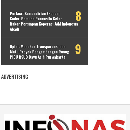
Perkuat Kemandirian Ekonomi
Kader, Pemuda Pancasila Gelar
Rakor Persiapan Koperasi JAM Indonesia
Abadi
Opini: Menakar Transparansi dan
Mutu Proyek Pengembangan Ruang
PICU RSUD Bayu Asih Purwakarta
ADVERTISING