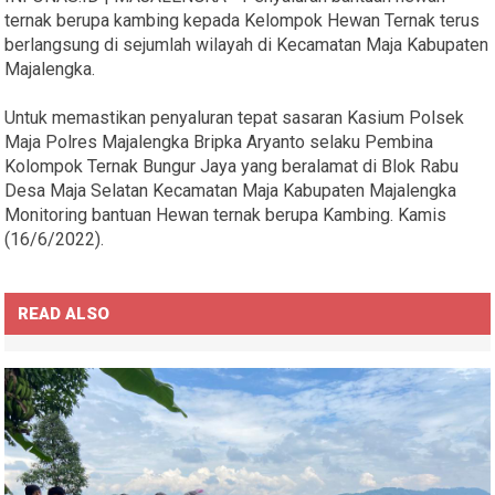
ternak berupa kambing kepada Kelompok Hewan Ternak terus
berlangsung di sejumlah wilayah di Kecamatan Maja Kabupaten
Majalengka.
Untuk memastikan penyaluran tepat sasaran Kasium Polsek
Maja Polres Majalengka Bripka Aryanto selaku Pembina
Kolompok Ternak Bungur Jaya yang beralamat di Blok Rabu
Desa Maja Selatan Kecamatan Maja Kabupaten Majalengka
Monitoring bantuan Hewan ternak berupa Kambing. Kamis
(16/6/2022).
READ ALSO