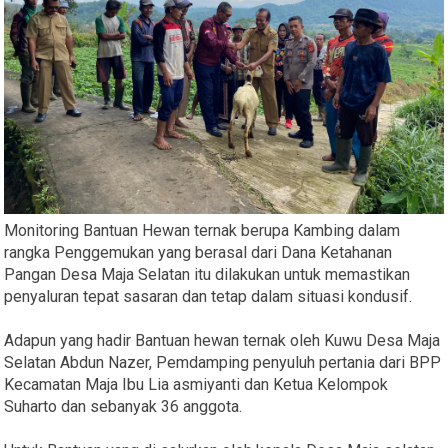
Monitoring Bantuan Hewan ternak berupa Kambing dalam
rangka Penggemukan yang berasal dari Dana Ketahanan
Pangan Desa Maja Selatan itu dilakukan untuk memastikan
penyaluran tepat sasaran dan tetap dalam situasi kondusif.
Adapun yang hadir Bantuan hewan ternak oleh Kuwu Desa Maja
Selatan Abdun Nazer, Pemdamping penyuluh pertania dari BPP
Kecamatan Maja Ibu Lia asmiyanti dan Ketua Kelompok
Suharto dan sebanyak 36 anggota.