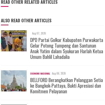
READ OTHER RELATED ARTICLES
ALSO READ OTHER ARTICLES
Aug 07, 2026
DPD Partai Golkar Kabupaten Purwakarta
Gelar Potong Tumpeng dan Santunan
Anak Yatim dalam Syukuran Harlah Ketua
Umum Bahlil Lahadalia
Aug 06, 2026
EKONOMI NASIONAL
BELLFORD Berangkatkan Pelanggan Setia
ke Bangkok-Pattaya, Bukti Apresiasi dan
Komitmen Pelayanan