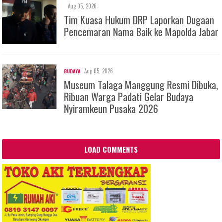
Aug 05, 2026
Tim Kuasa Hukum DRP Laporkan Dugaan
Pencemaran Nama Baik ke Mapolda Jabar
Aug 05, 2026
BUDAYA
Museum Talaga Manggung Resmi Dibuka,
Ribuan Warga Padati Gelar Budaya
Nyiramkeun Pusaka 2026
LOAD COMMENTS