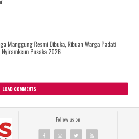
ar
6
ga Manggung Resmi Dibuka, Ribuan Warga Padati
a Nyiramkeun Pusaka 2026
LOAD COMMENTS
Follow us on