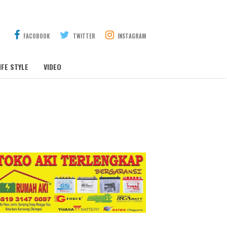
FACOBOOK
TWITTER
INSTAGRAM
IFE STYLE
VIDEO