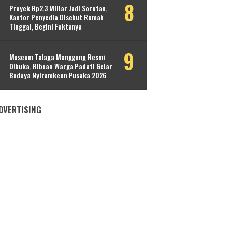
Proyek Rp2,3 Miliar Jadi Sorotan,
Kantor Penyedia Disebut Rumah
Tinggal, Begini Faktanya
Museum Talaga Manggung Resmi
Dibuka, Ribuan Warga Padati Gelar
Budaya Nyiramkeun Pusaka 2026
DVERTISING