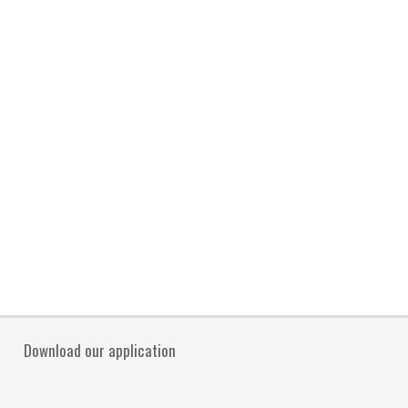
Download our application