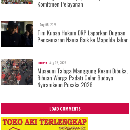
Komitmen Pelayanan
Aug 05, 2026
Tim Kuasa Hukum DRP Laporkan Dugaan
Pencemaran Nama Baik ke Mapolda Jabar
Aug 05, 2026
BUDAYA
Museum Talaga Manggung Resmi Dibuka,
Ribuan Warga Padati Gelar Budaya
Nyiramkeun Pusaka 2026
LOAD COMMENTS