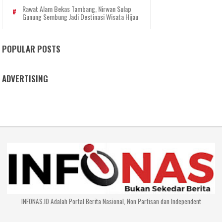
Rawat Alam Bekas Tambang, Nirwan Sulap
Gunung Sembung Jadi Destinasi Wisata Hijau
POPULAR POSTS
ADVERTISING
INFONAS.ID Adalah Portal Berita Nasional, Non Partisan dan Independent