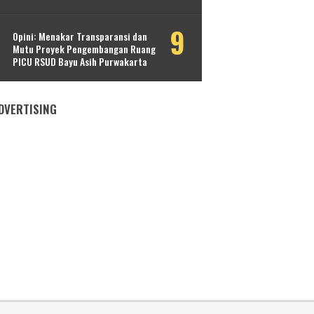
Opini: Menakar Transparansi dan
Mutu Proyek Pengembangan Ruang
PICU RSUD Bayu Asih Purwakarta
DVERTISING